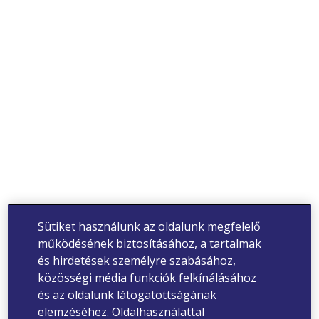
Sütiket használunk az oldalunk megfelelő
működésének biztosításához, a tartalmak
és hirdetések személyre szabásához,
közösségi média funkciók felkínálásához
és az oldalunk látogatottságának
elemzéséhez. Oldalhasználattal