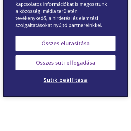
kapcsolatos információkat is megosztunk
a közösségi média területén
tevékenykedő, a hirdetési és elemzési
szolgáltatásokat nyújtó partnereinkkel.
Összes elutasítása
Összes süti elfogadása
Sütik beállítása